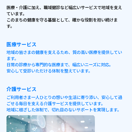
医療・介護に加え、職域健診など幅広いサービスで地域を支え
ています。
このまちの健康を守る基盤として、確かな役割を担い続けま
す。
医療サービス
地域の皆さまの健康を支えるため、質の高い医療を提供してい
ます。
日常の診療から専門的な医療まで、幅広いニーズに対応。
安心して受診いただける体制を整えています。
介護サービス
ご利用者さま一人ひとりの想いや生活に寄り添い、安心して過
ごせる毎日を支える介護サービスを提供しています。
地域に根ざした体制で、切れ目のないサポートを実現します。