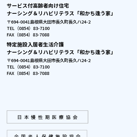
サービス付高齢者向け住宅
ナーシング＆リハビリテラス「和かち逢う家」
〒694-0041
島根県大田市長久町長久ハ24-2
TEL（0854）83-7100
FAX（0854）83-7088
特定施設入居者生活介護
ナーシング＆リハビリテラス「和かち逢う家」
〒694-0041
島根県大田市長久町長久ハ24-2
TEL（0854）83-7100
FAX（0854）83-7088