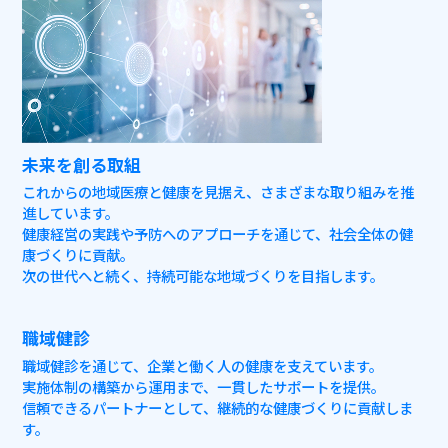
未来を創る取組
これからの地域医療と健康を見据え、さまざまな取り組みを推
進しています。
健康経営の実践や予防へのアプローチを通じて、社会全体の健
康づくりに貢献。
次の世代へと続く、持続可能な地域づくりを目指します。
職域健診
職域健診を通じて、企業と働く人の健康を支えています。
実施体制の構築から運用まで、一貫したサポートを提供。
信頼できるパートナーとして、継続的な健康づくりに貢献しま
す。