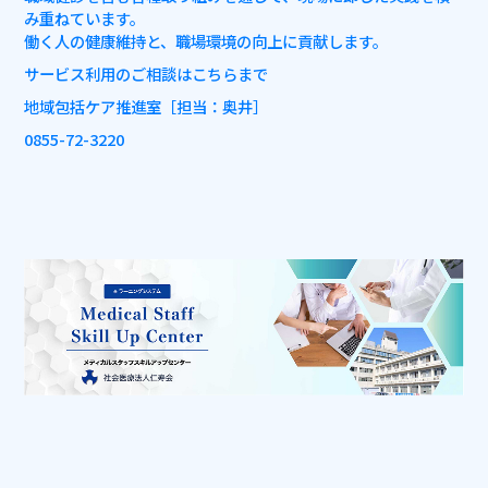
み重ねています。
働く人の健康維持と、職場環境の向上に貢献します。
サービス利用のご相談はこちらまで
地域包括ケア推進室
［担当：奥井］
0855-72-3220