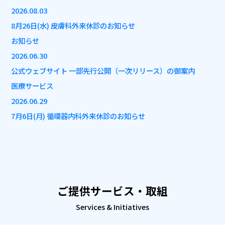
2026.08.03
8月26日(水) 皮膚科外来休診のお知らせ
お知らせ
2026.06.30
公式ウェブサイト 一部先行公開（一次リリース）の御案内
医療サービス
2026.06.29
7月6日(月) 循環器内科外来休診のお知らせ
ご提供サービス・取組
Services & Initiatives