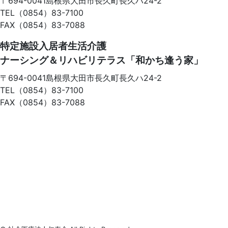
〒694-0041
島根県大田市長久町長久ハ24-2
TEL（0854）83-7100
FAX（0854）83-7088
特定施設入居者生活介護
ナーシング＆リハビリテラス「和かち逢う家」
〒694-0041
島根県大田市長久町長久ハ24-2
TEL（0854）83-7100
FAX（0854）83-7088