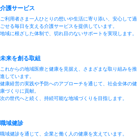
介護サービス
ご利用者さま一人ひとりの想いや生活に寄り添い、安心して過
ごせる毎日を支える介護サービスを提供しています。
地域に根ざした体制で、切れ目のないサポートを実現します。
未来を創る取組
これからの地域医療と健康を見据え、さまざまな取り組みを推
進しています。
健康経営の実践や予防へのアプローチを通じて、社会全体の健
康づくりに貢献。
次の世代へと続く、持続可能な地域づくりを目指します。
職域健診
職域健診を通じて、企業と働く人の健康を支えています。