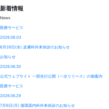
新着情報
News
医療サービス
2026.08.03
8月26日(水) 皮膚科外来休診のお知らせ
お知らせ
2026.06.30
公式ウェブサイト 一部先行公開（一次リリース）の御案内
医療サービス
2026.06.29
7月6日(月) 循環器内科外来休診のお知らせ