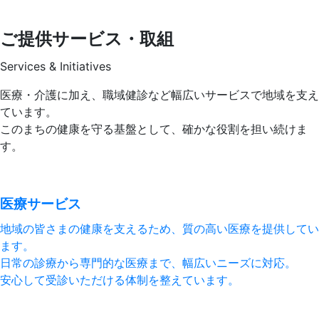
ご提供サービス・取組
Services & Initiatives
医療・介護に加え、職域健診など幅広いサービスで地域を支え
ています。
このまちの健康を守る基盤として、確かな役割を担い続けま
す。
医療サービス
地域の皆さまの健康を支えるため、質の高い医療を提供してい
ます。
日常の診療から専門的な医療まで、幅広いニーズに対応。
安心して受診いただける体制を整えています。