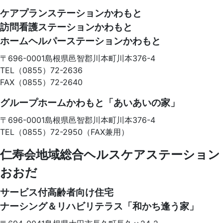
ケアプランステーションかわもと
訪問看護ステーションかわもと
ホームヘルパーステーションかわもと
〒696-0001
島根県邑智郡川本町川本376-4
TEL（0855）72-2636
FAX（0855）72-2640
グループホームかわもと「あいあいの家」
〒696-0001
島根県邑智郡川本町川本376-4
TEL（0855）72-2950（FAX兼用）
仁寿会地域総合ヘルスケアステーション
おおだ
サービス付高齢者向け住宅
ナーシング＆リハビリテラス「和かち逢う家」