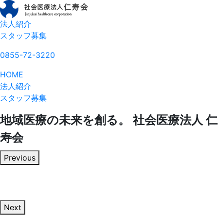
法人紹介
スタッフ募集
0855-72-3220
HOME
法人紹介
スタッフ募集
地域医療の未来を創る。
社会医療法人 仁
寿会
Previous
Next