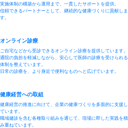
実施体制の構築から運用まで、一貫したサポートを提供。
信頼できるパートナーとして、継続的な健康づくりに貢献しま
す。
オンライン診療
ご自宅などから受診できるオンライン診療を提供しています。
通院の負担を軽減しながら、安心して医師の診療を受けられる
体制を整えています。
日常の診療を、より身近で便利なものへと広げています。
健康経営への取組
健康経営の推進に向けて、企業の健康づくりを多面的に支援し
ています。
職域健診を含む各種取り組みを通じて、現場に即した実践を積
み重ねています。