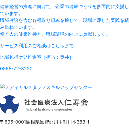
健康経営の推進に向けて、企業の健康づくりを多面的に支援し
ています。
職域健診を含む各種取り組みを通じて、現場に即した実践を積
み重ねています。
働く人の健康維持と、職場環境の向上に貢献します。
サービス利用のご相談はこちらまで
地域包括ケア推進室
［担当：奥井］
0855-72-3220
〒696-0001
島根県邑智郡川本町川本383-1