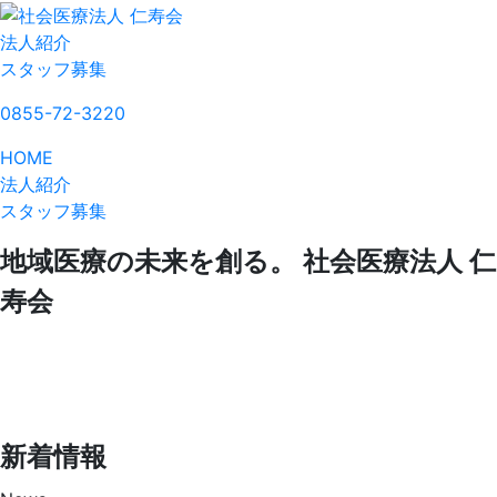
法人紹介
スタッフ募集
0855-72-3220
HOME
法人紹介
スタッフ募集
地域医療の未来を創る。
社会医療法人 仁
寿会
新着情報