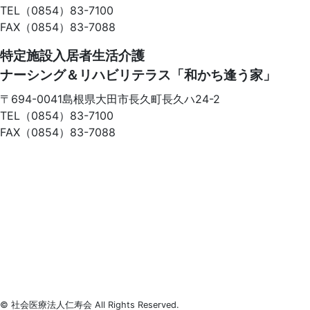
TEL（0854）83-7100
FAX（0854）83-7088
特定施設入居者生活介護
ナーシング＆リハビリテラス「和かち逢う家」
〒694-0041
島根県大田市長久町長久ハ24-2
TEL（0854）83-7100
FAX（0854）83-7088
© 社会医療法人仁寿会 All Rights Reserved.