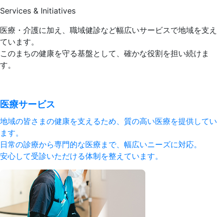
Services & Initiatives
医療・介護に加え、職域健診など幅広いサービスで地域を支え
ています。
このまちの健康を守る基盤として、確かな役割を担い続けま
す。
医療サービス
地域の皆さまの健康を支えるため、質の高い医療を提供してい
ます。
日常の診療から専門的な医療まで、幅広いニーズに対応。
安心して受診いただける体制を整えています。