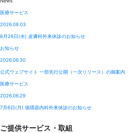
News
医療サービス
2026.08.03
8月26日(水) 皮膚科外来休診のお知らせ
お知らせ
2026.06.30
公式ウェブサイト 一部先行公開（一次リリース）の御案内
医療サービス
2026.06.29
7月6日(月) 循環器内科外来休診のお知らせ
ご提供サービス・取組