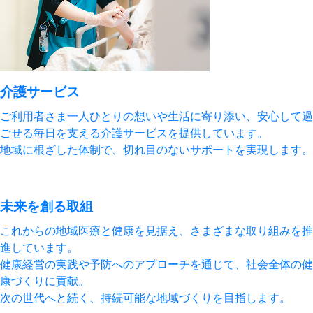
介護サービス
ご利用者さま一人ひとりの想いや生活に寄り添い、安心して過
ごせる毎日を支える介護サービスを提供しています。
地域に根ざした体制で、切れ目のないサポートを実現します。
未来を創る取組
これからの地域医療と健康を見据え、さまざまな取り組みを推
進しています。
健康経営の実践や予防へのアプローチを通じて、社会全体の健
康づくりに貢献。
次の世代へと続く、持続可能な地域づくりを目指します。