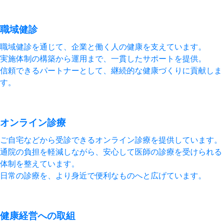
職域健診
職域健診を通じて、企業と働く人の健康を支えています。
実施体制の構築から運用まで、一貫したサポートを提供。
信頼できるパートナーとして、継続的な健康づくりに貢献しま
す。
オンライン診療
ご自宅などから受診できるオンライン診療を提供しています。
通院の負担を軽減しながら、安心して医師の診療を受けられる
体制を整えています。
日常の診療を、より身近で便利なものへと広げています。
健康経営への取組