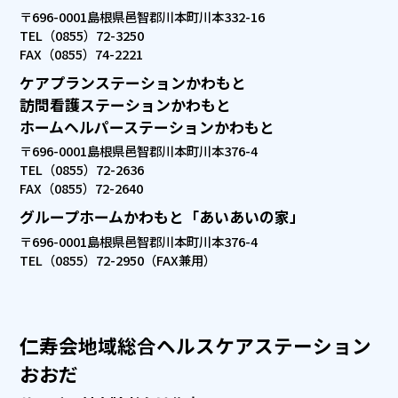
〒696-0001
島根県邑智郡川本町川本332-16
TEL（0855）72-3250
FAX（0855）74-2221
ケアプランステーションかわもと
訪問看護ステーションかわもと
ホームヘルパーステーションかわもと
〒696-0001
島根県邑智郡川本町川本376-4
TEL（0855）72-2636
FAX（0855）72-2640
グループホームかわもと「あいあいの家」
〒696-0001
島根県邑智郡川本町川本376-4
TEL（0855）72-2950（FAX兼用）
仁寿会地域総合ヘルスケアステーション
おおだ