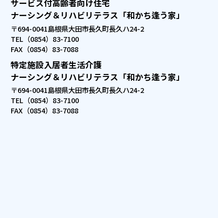
サービス付高齢者向け住宅
ナーシング＆リハビリテラス「和かち逢う家」
〒694-0041
島根県大田市長久町長久ハ24-2
TEL（0854）83-7100
FAX（0854）83-7088
特定施設入居者生活介護
ナーシング＆リハビリテラス「和かち逢う家」
〒694-0041
島根県大田市長久町長久ハ24-2
TEL（0854）83-7100
FAX（0854）83-7088