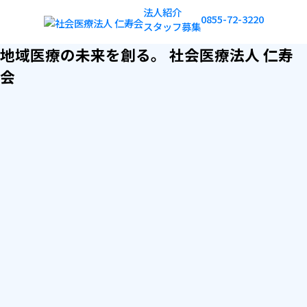
法人紹介
0855-72-3220
スタッフ募集
地域医療の未来を創る。
社会医療法人 仁寿
会